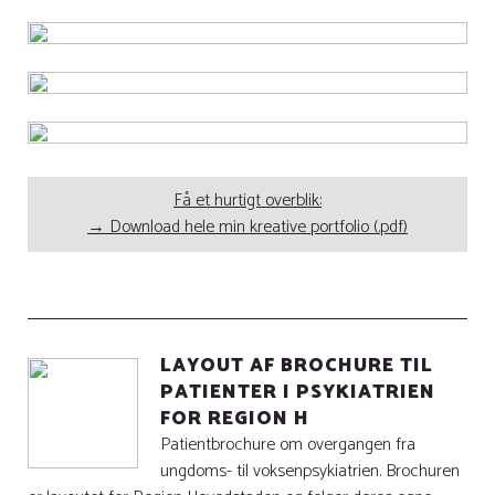
Få et hurtigt overblik:
→
Download hele min kreative portfolio (.pdf)
LAYOUT AF BROCHURE TIL
PATIENTER I PSYKIATRIEN
FOR REGION H
Patientbrochure om overgangen fra
ungdoms- til voksenpsykiatrien. Brochuren