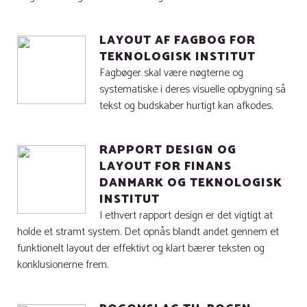
LAYOUT AF FAGBOG FOR
TEKNOLOGISK INSTITUT
Fagbøger skal være nøgterne og
systematiske i deres visuelle opbygning så
tekst og budskaber hurtigt kan afkodes.
RAPPORT DESIGN OG
LAYOUT FOR FINANS
DANMARK OG TEKNOLOGISK
INSTITUT
I ethvert rapport design er det vigtigt at
holde et stramt system. Det opnås blandt andet gennem et
funktionelt layout der effektivt og klart bærer teksten og
konklusionerne frem.